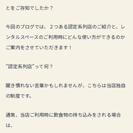
とをご存知でしたか？
今回のブログでは、２つある認定系列店のご紹介と、レ
ンタルスペースのご利用時にどんな使い方ができるのか
ご案内をさせていただきます！
”認定系列店”って何？
聞き慣れない言葉かもしれませんが、こちらは当店独自
の制度です。
通常、当店ご利用時に飲食物の持ち込みをされる場合
は、