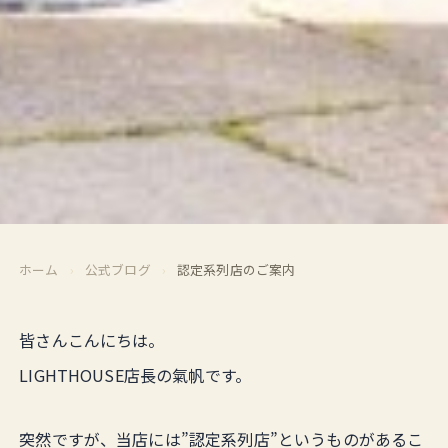
ホーム
›
公式ブログ
›
認定系列店のご案内
皆さんこんにちは。
LIGHTHOUSE店長の氣帆です。
突然ですが、当店には”認定系列店”というものがあるこ