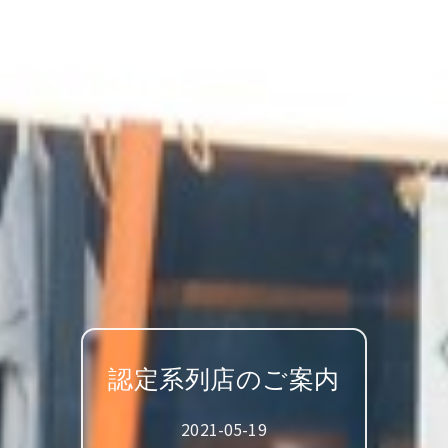
認定系列店のご案内
2021-05-19