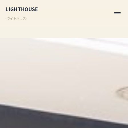
LIGHTHOUSE
-ライトハウス-