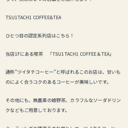
TSU1TACH1 COFFEE&TEA
ひとつ目の認定系列店はこちら！
当店1Fにある喫茶 「TSU1TACH1 COFFEE＆TEA」
通称”ツイタチコーヒー”と呼ばれるこのお店は、甘いも
のによく合うコクのあるコーヒーが美味しいです。
その他にも、無農薬の嬉野茶、カラフルなソーダドリン
クなどもご用意しております。