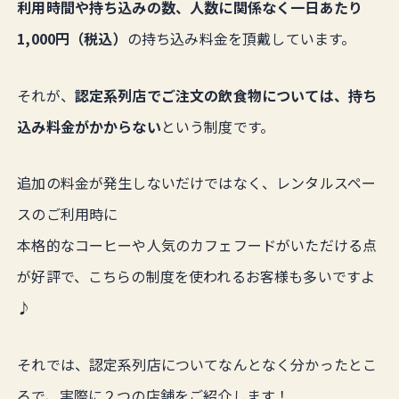
利用時間や持ち込みの数、人数に関係なく一日あたり
1,000円（税込）
の持ち込み料金を頂戴しています。
それが、
認定系列店でご注文の飲食物については、持ち
込み料金がかからない
という制度です。
追加の料金が発生しないだけではなく、レンタルスペー
スのご利用時に
本格的なコーヒーや人気のカフェフードがいただける点
が好評で、こちらの制度を使われるお客様も多いですよ
♪
それでは、認定系列店についてなんとなく分かったとこ
ろで、実際に２つの店舗をご紹介します！