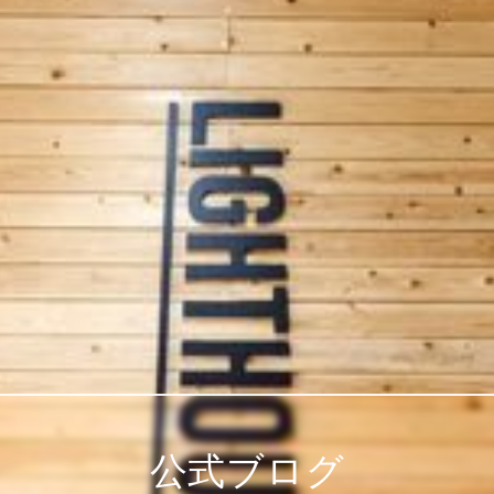
公式ブログ