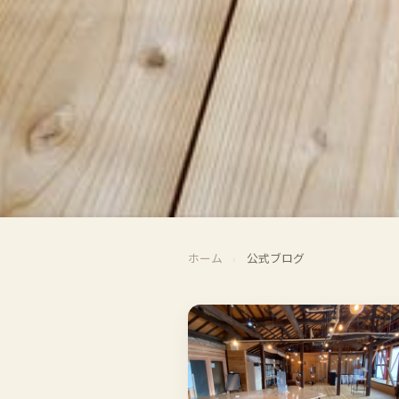
ホーム
›
公式ブログ