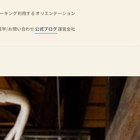
ーキング利用する
オリエンテーション
見学/お問い合わせ
公式ブログ
運営会社