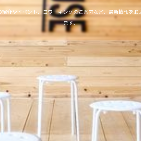
の紹介やイベント、コワーキングのご案内など、最新情報をお
ます。