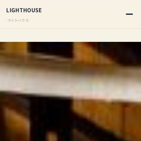
LIGHTHOUSE
-ライトハウス-