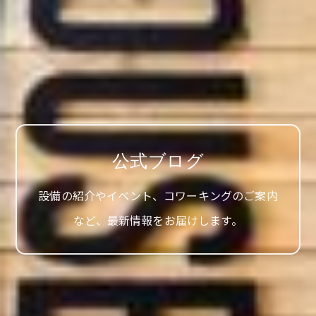
公式ブログ
設備の紹介やイベント、コワーキングのご案内
など、最新情報をお届けします。