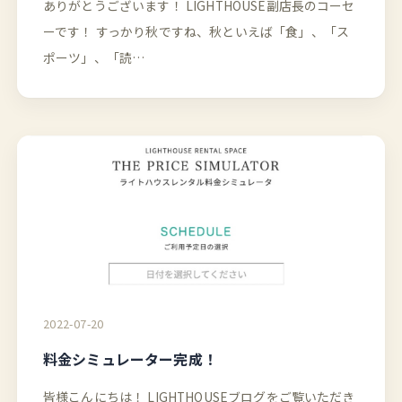
ありがとうございます！ LIGHTHOUSE副店長のコーセ
ーです！ すっかり秋ですね、秋といえば「食」、「ス
ポーツ」、「読…
2022-07-20
料金シミュレーター完成！
皆様こんにちは！ LIGHTHOUSEブログをご覧いただき