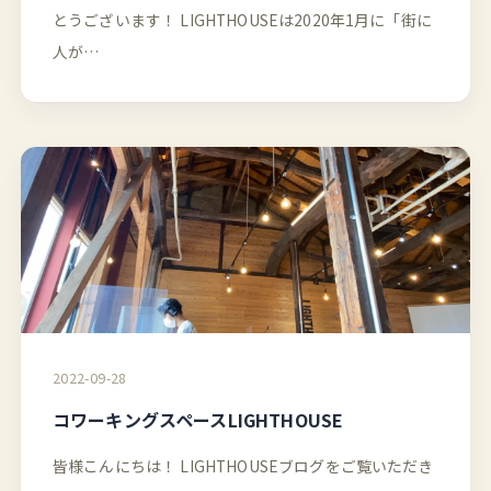
とうございます！ LIGHTHOUSEは2020年1月に「街に
人が…
2022-09-28
コワーキングスペースLIGHTHOUSE
皆様こんにちは！ LIGHTHOUSEブログをご覧いただき