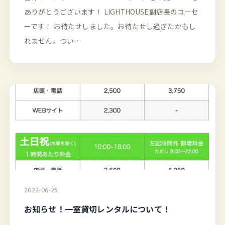
ありがとうございます！ LIGHTHOUSE副店長のコーセ
ーです！ お待たせしました。お待たせし過ぎたかもし
れません。つい…
2022-06-25
お知らせ！一室貸切レンタルについて！