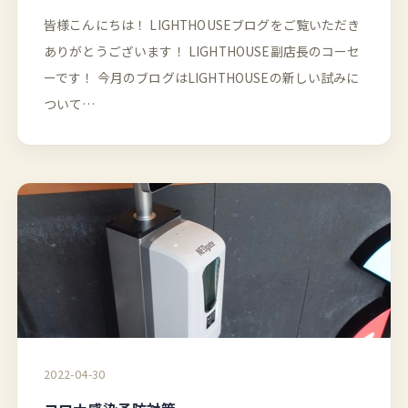
皆様こんにちは！ LIGHTHOUSEブログをご覧いただき
ありがとうございます！ LIGHTHOUSE副店長のコーセ
ーです！ 今月のブログはLIGHTHOUSEの新しい試みに
ついて…
2022-04-30