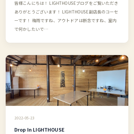
皆様こんにちは！ LIGHTHOUSEブログをご覧いただき
ありがとうございます！ LIGHTHOUSE副店長のコーセ
ーです！ 梅雨ですね、アウトドアは断念ですね、室内
で何かしたいで…
2022-05-23
Drop In LIGHTHOUSE