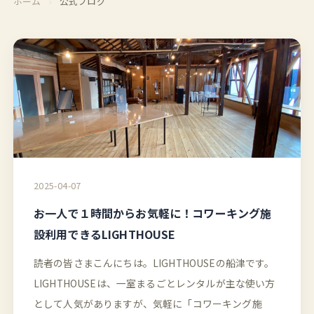
ホーム
›
公式ブログ
2025-04-07
お一人で１時間からお気軽に！コワーキング施
設利用できるLIGHTHOUSE
読者の皆さまこんにちは。LIGHTHOUSEの船津です。
LIGHTHOUSEは、一室まるごとレンタルが主な使い方
として人気がありますが、気軽に「コワーキング施