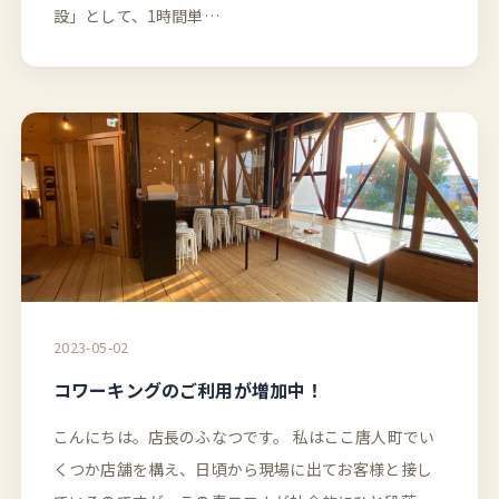
設」として、1時間単…
2023-05-02
コワーキングのご利用が増加中！
こんにちは。店長のふなつです。 私はここ唐人町でい
くつか店舗を構え、日頃から現場に出てお客様と接し