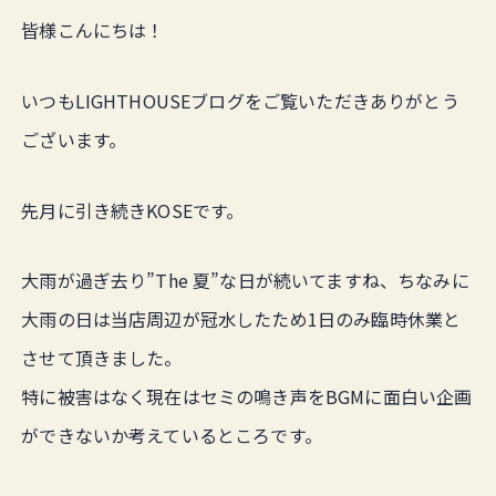
皆様こんにちは！
いつもLIGHTHOUSEブログをご覧いただきありがとう
ございます。
先月に引き続きKOSEです。
大雨が過ぎ去り”The 夏”な日が続いてますね、ちなみに
大雨の日は当店周辺が冠水したため1日のみ臨時休業と
させて頂きました。
特に被害はなく現在はセミの鳴き声をBGMに面白い企画
ができないか考えているところです。