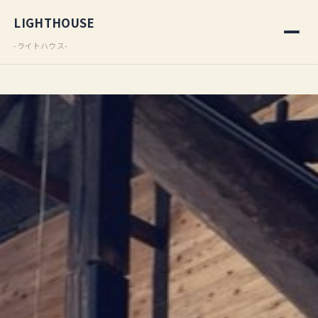
LIGHTHOUSE
-ライトハウス-