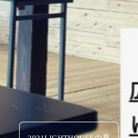
2021LIGHTHOUSEの夏