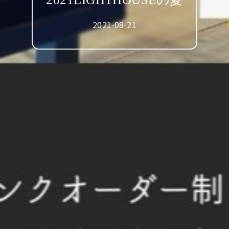
2021-08-21