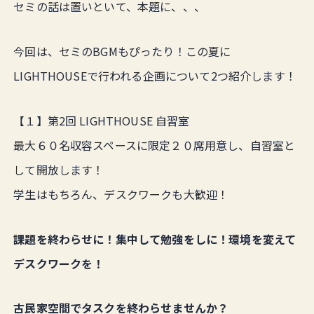
セミの話は置いといて、本題に、、、
今回は、セミのBGMもぴったり！この夏に
LIGHTHOUSEで行われる企画について2つ紹介します！
【１】第2回 LIGHTHOUSE 自習室
最大６０名収容スペースに限定２０席用意し、自習室と
して開放します！
学生はもちろん、デスクワークも大歓迎！
課題を終わらせに！集中して勉強をしに！環境を変えて
デスクワークを！
古民家空間でタスクを終わらせませんか？