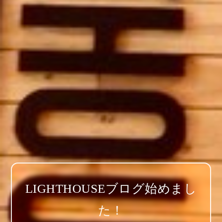
LIGHTHOUSEブログ始めまし
た！