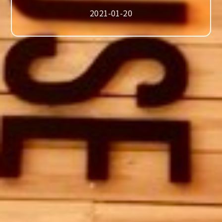
2021-01-20