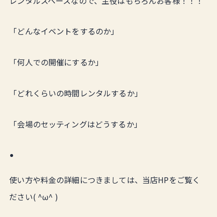
レンタルスペースなので、主役はもちろんお客様！！！
「どんなイベントをするのか」
「何人での開催にするか」
「どれくらいの時間レンタルするか」
「会場のセッティングはどうするか」
使い方や料金の詳細につきましては、当店HPをご覧く
ださい( ^ω^ )