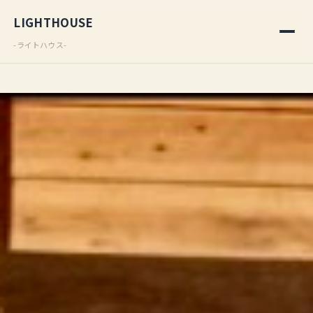
LIGHTHOUSE
-ライトハウス-