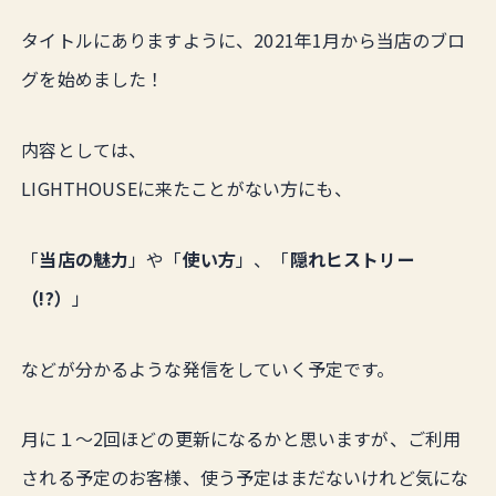
タイトルにありますように、2021年1月から当店のブロ
グを始めました！
内容としては、
LIGHTHOUSEに来たことがない方にも、
「
当店の魅力
」や「
使い方
」、「
隠れヒストリー
（!?）
」
などが分かるような発信をしていく予定です。
月に１〜2回ほどの更新になるかと思いますが、ご利用
される予定のお客様、使う予定はまだないけれど気にな