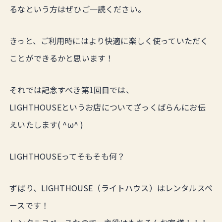
るなという方はぜひご一読ください。
きっと、ご利用時にはより快適に楽しく使っていただく
ことができるかと思います！
それでは記念すべき第1回目では、
LIGHTHOUSEというお店についてざっくばらんにお伝
えいたします( ^ω^ )
LIGHTHOUSEってそもそも何？
ずばり、LIGHTHOUSE（ライトハウス）はレンタルスペ
ースです！