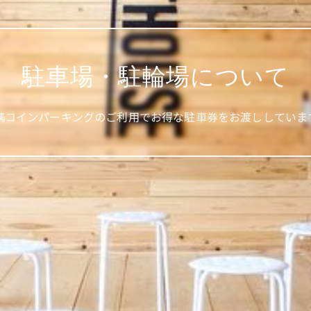
駐車場・駐輪場について
携コインパーキングのご利用でお得な駐車券をお渡ししていま