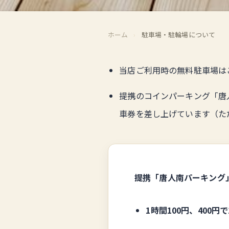
ホーム
›
駐車場・駐輪場について
当店ご利用時の無料駐車場は
提携のコインパーキング「唐
車券を差し上げています（た
提携「唐人南パーキング
1時間100円、400円