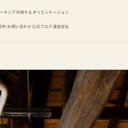
ーキング利用する
オリエンテーション
見学/お問い合わせ
公式ブログ
運営会社