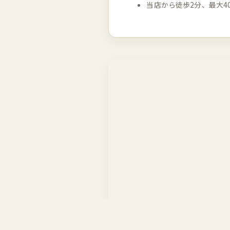
当店から徒歩2分、最大4